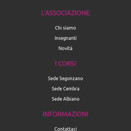
L'ASSOCIAZIONE
Chi siamo
Insegnanti
Novità
I CORSI
Sede Segonzano
Sede Cembra
Sede Albiano
INFORMAZIONI
Contattaci