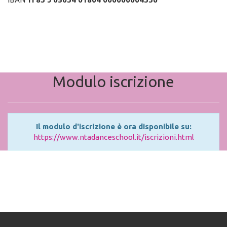
Modulo iscrizione
Il modulo d'iscrizione è ora disponibile su:
https://www.ntadanceschool.it/iscrizioni.html