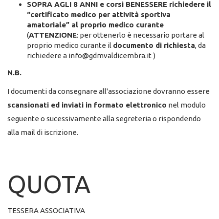
SOPRA AGLI 8 ANNI e corsi BENESSERE richiedere il
“certificato medico per attività sportiva
amatoriale” al proprio medico curante
(
ATTENZIONE
: per ottenerlo è necessario portare al
proprio medico curante il
documento di richiesta
, da
richiedere a info@gdmvaldicembra.it )
N.B.
I documenti da consegnare all'associazione dovranno essere
scansionati ed inviati in formato elettronico
nel modulo
seguente o sucessivamente alla segreteria o rispondendo
alla mail di iscrizione.
QUOTA
TESSERA ASSOCIATIVA