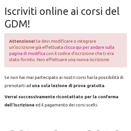
Iscriviti online ai corsi del
GDM!
Attenzione!
Se devi modificare o integrare
un'iscrizione già effettuata
clicca qui per andare sulla
pagina di modifica
con il codice d'iscrizione che ti era
stato fornito. Non effettuare una nuova iscrizione.
Se non hai mai partecipato ai nostri corsi hai la possibilità di
prenotarti ad
una sola
lezione di prova gratuita
.
Verrai successivamente ricontattato per la conferma
dell'iscrizione
ed il pagamento dei corsi scelti.