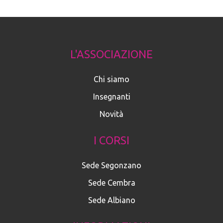
L'ASSOCIAZIONE
Chi siamo
Insegnanti
Novità
I CORSI
Sede Segonzano
Sede Cembra
Sede Albiano