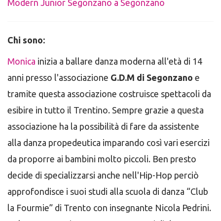
Modern Junior Segonzano a Segonzano
Chi sono:
Monica
inizia a ballare danza moderna all'età di 14
anni presso l'associazione
G.D.M di Segonzano
e
tramite questa associazione costruisce spettacoli da
esibire in tutto il Trentino. Sempre grazie a questa
associazione ha la possibilità di fare da assistente
alla danza propedeutica imparando così vari esercizi
da proporre ai bambini molto piccoli. Ben presto
decide di specializzarsi anche nell'Hip-Hop perciò
approfondisce i suoi studi alla scuola di danza “Club
la Fourmie” di Trento con insegnante Nicola Pedrini.