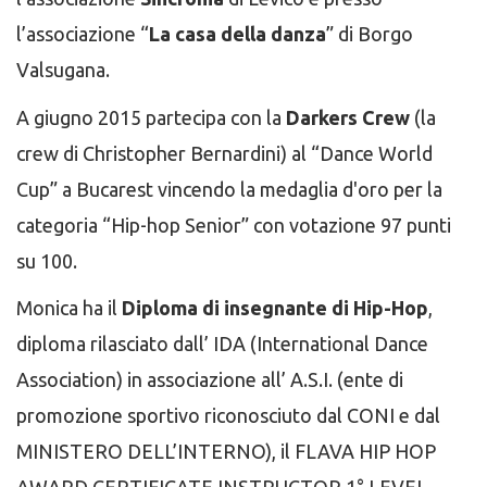
l’associazione “
La casa della danza
” di Borgo
Valsugana.
A giugno 2015 partecipa con la
Darkers Crew
(la
crew di Christopher Bernardini) al “Dance World
Cup” a Bucarest vincendo la medaglia d'oro per la
categoria “Hip-hop Senior” con votazione 97 punti
su 100.
Monica ha il
Diploma di insegnante di Hip-Hop
,
diploma rilasciato dall’ IDA (International Dance
Association) in associazione all’ A.S.I. (ente di
promozione sportivo riconosciuto dal CONI e dal
MINISTERO DELL’INTERNO), il FLAVA HIP HOP