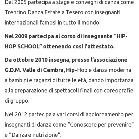
Dal 2005 partecipa a stage e convegni di danza come
Trentino Danza Estate a Tesero con insegnanti
internazionali famosi in tutto il mondo.
Nel 2009 partecipa al corso di insegnante “HIP-
HOP SCHOOL” ottenendo così l'attestato.
Da ottobre 2010 insegna, presso l’associazione
G.D.M. Valle di Cembra, Hip-
Hop e danza moderna
a bambini e ragazzi di tutte le età, dando importanza
alla preparazione di spettacoli finali con coreografie
di gruppo.
Nel 2012 partecipa a vari corsi di aggiornamento per
insegnanti di danza come “Conoscere per prevenire”
e “Danza e nutrizione”.