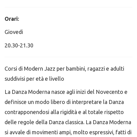
Orari:
Giovedi
20.30-21.30
Corsi di Modern Jazz per bambini, ragazzi e adulti
suddivisi per età e livello
La Danza Moderna nasce agli inizi del Novecento e
definisce un modo libero di interpretare la Danza
contrapponendosi alla rigidità e al totale rispetto
delle regole della Danza classica. La Danza Moderna
si avvale di movimenti ampi, molto espressivi, fatti di